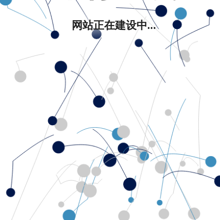
网站正在建设中...