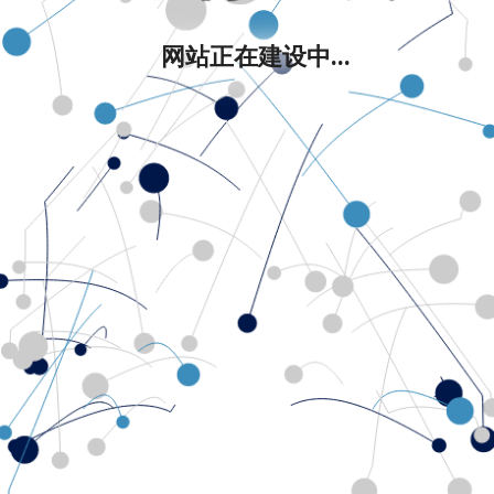
网站正在建设中...