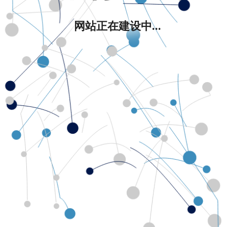
网站正在建设中...